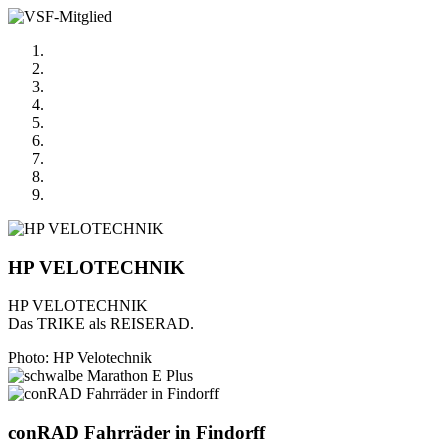
HP VELOTECHNIK
HP VELOTECHNIK
Das TRIKE als REISERAD.
Photo: HP Velotechnik
conRAD Fahrräder in Findorff