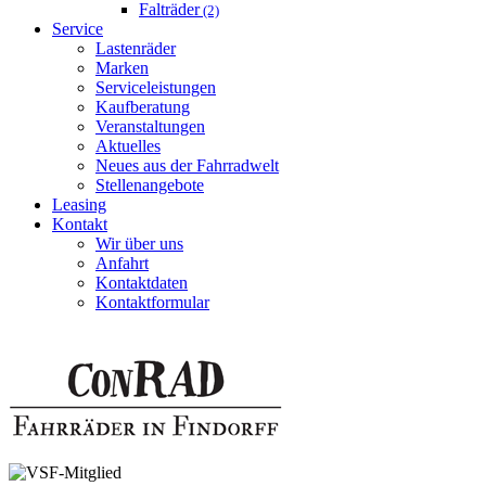
Falträder
(2)
Service
Lastenräder
Marken
Serviceleistungen
Kaufberatung
Veranstaltungen
Aktuelles
Neues aus der Fahrradwelt
Stellenangebote
Leasing
Kontakt
Wir über uns
Anfahrt
Kontaktdaten
Kontaktformular