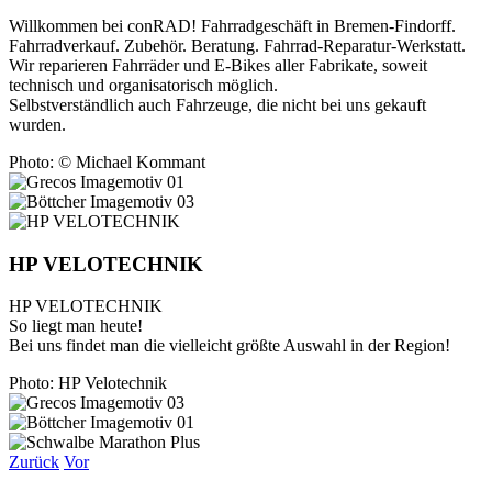
Willkommen bei conRAD! Fahrradgeschäft in Bremen-Findorff.
Fahrradverkauf. Zubehör. Beratung. Fahrrad-Reparatur-Werkstatt.
Wir reparieren Fahrräder und E-Bikes aller Fabrikate, soweit
technisch und organisatorisch möglich.
Selbstverständlich auch Fahrzeuge, die nicht bei uns gekauft
wurden.
Photo: © Michael Kommant
HP VELOTECHNIK
HP VELOTECHNIK
So liegt man heute!
Bei uns findet man die vielleicht größte Auswahl in der Region!
Photo: HP Velotechnik
Zurück
Vor