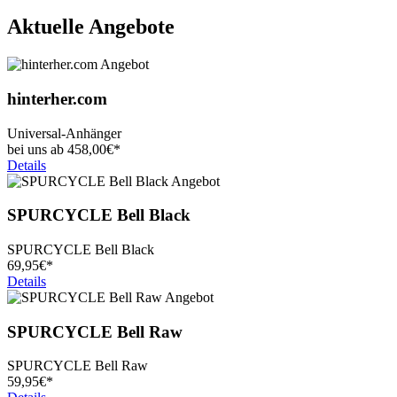
Aktuelle Angebote
hinterher.com
Universal-Anhänger
bei uns ab
458,
00€*
Details
SPURCYCLE Bell Black
SPURCYCLE Bell Black
69,
95€*
Details
SPURCYCLE Bell Raw
SPURCYCLE Bell Raw
59,
95€*