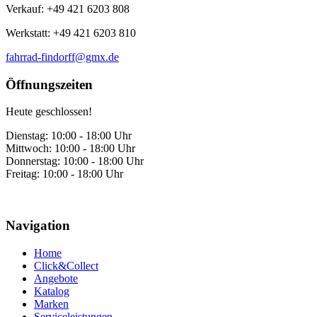
Verkauf: +49 421 6203 808
Werkstatt: +49 421 6203 810
fahrrad-findorff@gmx.de
Öffnungszeiten
Heute geschlossen!
Dienstag:
10:00 - 18:00 Uhr
Mittwoch:
10:00 - 18:00 Uhr
Donnerstag:
10:00 - 18:00 Uhr
Freitag:
10:00 - 18:00 Uhr
Navigation
Home
Click&Collect
Angebote
Katalog
Marken
Serviceleistungen